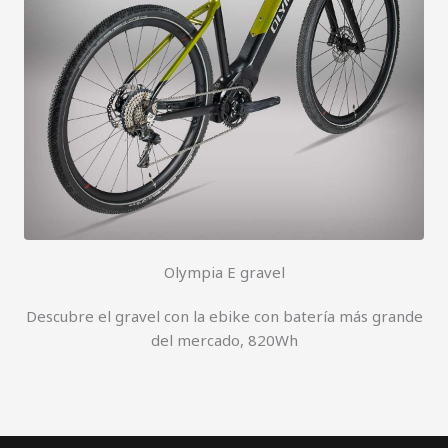
Olympia E gravel
Descubre el gravel con la ebike con batería más grande
del mercado, 820Wh