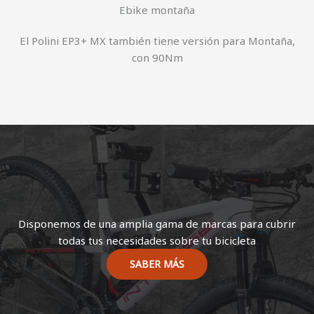
Ebike montaña
El Polini EP3+ MX también tiene versión para Montaña,
con 90Nm
Disponemos de una amplia gama de marcas para cubrir
todas tus necesidades sobre tu bicicleta
SABER MÁS