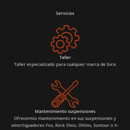
Servicios
Taller
Taller especializado para cualquier marca de bicis
Mantenimiento suspensiones
Ofrecemos mantenimiento en sus suspensiones y
amortiguadores Fox, Rock Shox, Öhlins, Suntour o X-