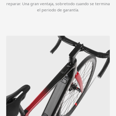
reparar. Una gran ventaja, sobretodo cuando se termina
el periodo de garantía.