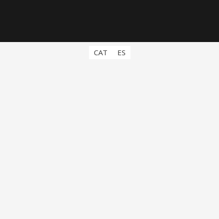
CAT
ES