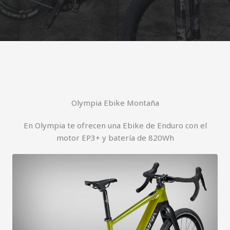
Olympia Ebike Montaña
En Olympia te ofrecen una Ebike de Enduro con el
motor EP3+ y batería de 820Wh