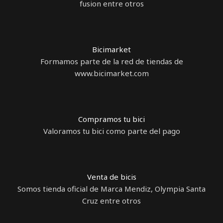
fusion entre otros
Bicimarket
Formamos parte de la red de tiendas de
www.bicimarket.com
Compramos tu bici
Valoramos tu bici como parte del pago
Venta de bicis
Somos tienda oficial de Marca Mendiz, Olympia Santa
Cruz entre otros