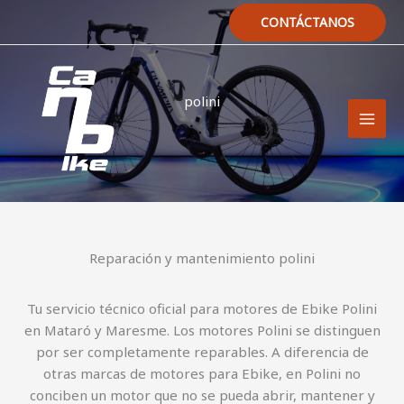
Ir
CONTÁCTANOS
al
contenido
polini
Reparación y mantenimiento polini
Tu servicio técnico oficial para motores de Ebike Polini
en Mataró y Maresme. Los motores Polini se distinguen
por ser completamente reparables. A diferencia de
otras marcas de motores para Ebike, en Polini no
conciben un motor que no se pueda abrir, mantener y