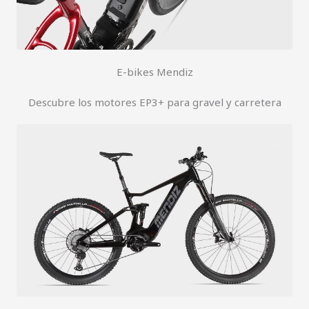
E-bikes Mendiz
Descubre los motores EP3+ para gravel y carretera