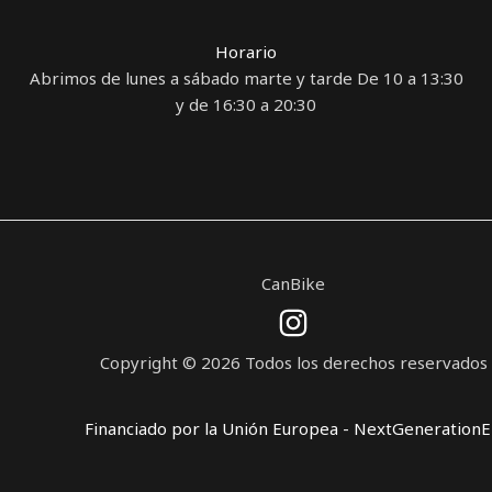
Horario
Abrimos de lunes a sábado marte y tarde De 10 a 13:30
y de 16:30 a 20:30
CanBike
Copyright © 2026 Todos los derechos reservados
Financiado por la Unión Europea - NextGeneration